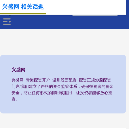
兴盛网 相关话题
兴盛网
兴盛网_青海配资开户_温州股票配资_配资正规炒股配资
门户/我们建立了严格的资金监管体系，确保投资者的资金
安全，防止任何形式的挪用或滥用，让投资者能够放心投
资。