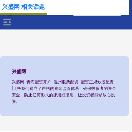
兴盛网 相关话题
兴盛网
兴盛网_青海配资开户_温州股票配资_配资正规炒股配资
门户/我们建立了严格的资金监管体系，确保投资者的资金
安全，防止任何形式的挪用或滥用，让投资者能够放心投
资。