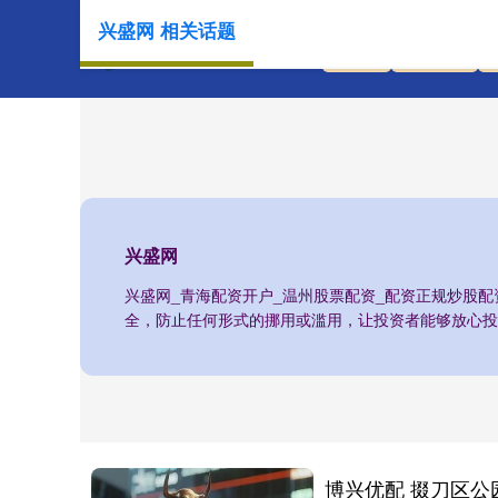
兴盛网 相关话题
首页
兴盛网
兴盛网
兴盛网_青海配资开户_温州股票配资_配资正规炒股
全，防止任何形式的挪用或滥用，让投资者能够放心投
博兴优配 掇刀区公