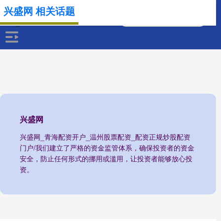
兴盛网 相关话题
兴盛网
兴盛网_青海配资开户_温州股票配资_配资正规炒股配资
门户/我们建立了严格的资金监管体系，确保投资者的资金
安全，防止任何形式的挪用或滥用，让投资者能够放心投
资。