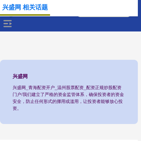
兴盛网 相关话题
兴盛网
兴盛网_青海配资开户_温州股票配资_配资正规炒股配资
门户/我们建立了严格的资金监管体系，确保投资者的资金
安全，防止任何形式的挪用或滥用，让投资者能够放心投
资。