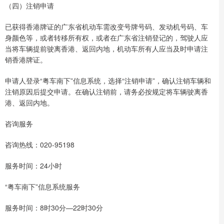
（四）注销申请
已获得香港牌证的广东省机动车需改变号牌号码、发动机号码、车
身颜色等，或者转移所有权，或者在广东省注销登记的，驾驶人应
当将车辆提前驶离香港、返回内地，机动车所有人应当及时申请注
销香港牌证。
申请人登录“粤车南下”信息系统，选择“注销申请”，确认注销车辆和
注销原因后提交申请。在确认注销前，请务必按规定将车辆驶离香
港、返回内地。
咨询服务
咨询热线：020-95198
服务时间：24小时
“粤车南下”信息系统服务
服务时间：8时30分—22时30分