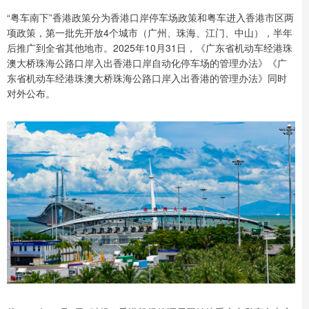
“粤车南下”香港政策分为香港口岸停车场政策和粤车进入香港市区两
项政策，第一批先开放4个城市（广州、珠海、江门、中山），半年
后推广到全省其他地市。2025年10月31日，《广东省机动车经港珠
澳大桥珠海公路口岸入出香港口岸自动化停车场的管理办法》《广
东省机动车经港珠澳大桥珠海公路口岸入出香港的管理办法》同时
对外公布。