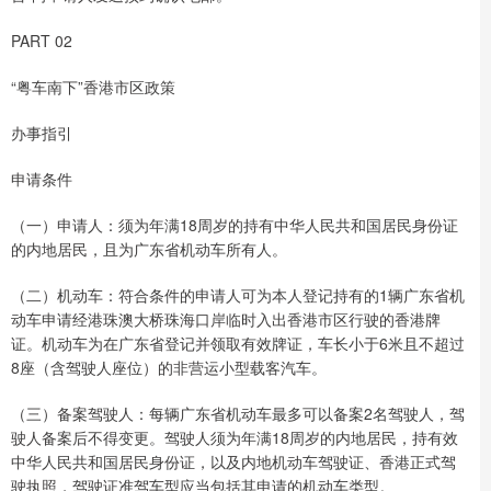
PART 02
“粤车南下”香港市区政策
办事指引
申请条件
（一）申请人：须为年满18周岁的持有中华人民共和国居民身份证
的内地居民，且为广东省机动车所有人。
（二）机动车：符合条件的申请人可为本人登记持有的1辆广东省机
动车申请经港珠澳大桥珠海口岸临时入出香港市区行驶的香港牌
证。机动车为在广东省登记并领取有效牌证，车长小于6米且不超过
8座（含驾驶人座位）的非营运小型载客汽车。
（三）备案驾驶人：每辆广东省机动车最多可以备案2名驾驶人，驾
驶人备案后不得变更。驾驶人须为年满18周岁的内地居民，持有效
中华人民共和国居民身份证，以及内地机动车驾驶证、香港正式驾
驶执照，驾驶证准驾车型应当包括其申请的机动车类型。