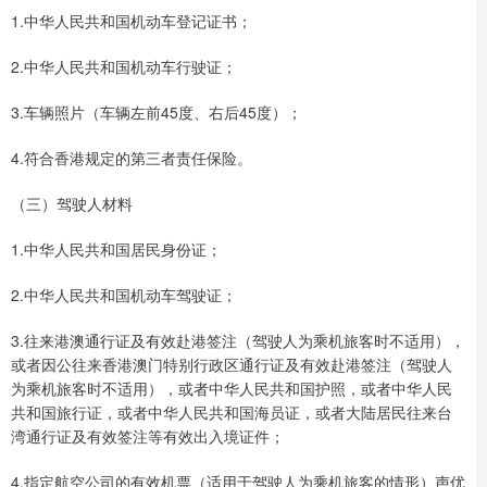
1.中华人民共和国机动车登记证书；
2.中华人民共和国机动车行驶证；
3.车辆照片（车辆左前45度、右后45度）；
4.符合香港规定的第三者责任保险。
（三）驾驶人材料
1.中华人民共和国居民身份证；
2.中华人民共和国机动车驾驶证；
3.往来港澳通行证及有效赴港签注（驾驶人为乘机旅客时不适用），
或者因公往来香港澳门特别行政区通行证及有效赴港签注（驾驶人
为乘机旅客时不适用），或者中华人民共和国护照，或者中华人民
共和国旅行证，或者中华人民共和国海员证，或者大陆居民往来台
湾通行证及有效签注等有效出入境证件；
4.指定航空公司的有效机票（适用于驾驶人为乘机旅客的情形）声优