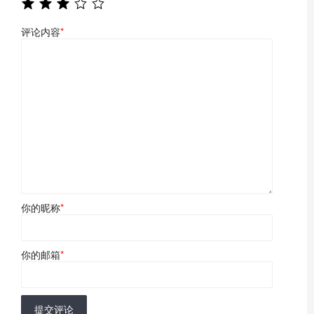
评论内容
*
你的昵称
*
你的邮箱
*
提交评论