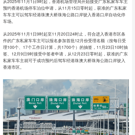
从2025年11月1日9时起，香港机场管理局开始接受广东私家车车主
预约香港机场停车泊位申请，从11月15日零时起，获准的广东私家
车车主可以驾车经港珠澳大桥珠海公路口岸驶入香港口岸自动化停
车场。
从2025年11月1日9时起至11月20日24时止，符合进入香港市区条
件的广东私家车车主可以报名参加首批12月份受理名额（按每日受
理100个、17个工作日计算，共1700个）的抽签，11月23日10时抽
签、12月9日9时接受中签者申请，从12月23日零时起，获准的广东
私家车车主就可于成功预约后驾车经港珠澳大桥珠海公路口岸驶入
香港市区。