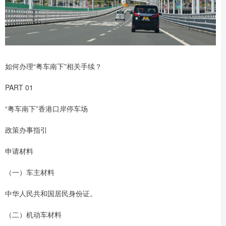
如何办理“粤车南下”相关手续？
PART 01
“粤车南下”香港口岸停车场
政策办事指引
申请材料
（一）车主材料
中华人民共和国居民身份证。
（二）机动车材料