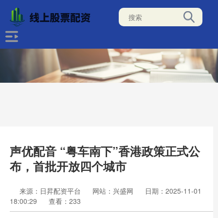
声优配音 “粤车南下”香港政策正式公
布，首批开放四个城市
来源：日昇配资平台
网站：兴盛网
日期：2025-11-01
18:00:29
查看：233