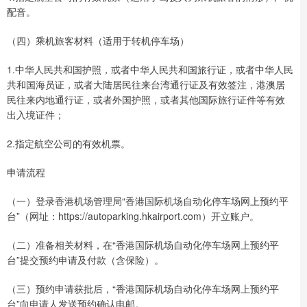
配音。
（四）乘机旅客材料（适用于转机停车场）
1.中华人民共和国护照，或者中华人民共和国旅行证，或者中华人民
共和国海员证，或者大陆居民往来台湾通行证及有效签注，港澳居
民往来内地通行证，或者外国护照，或者其他国际旅行证件等有效
出入境证件；
2.指定航空公司的有效机票。
申请流程
（一）登录香港机场管理局“香港国际机场自动化停车场网上预约平
台”（网址：https://autoparking.hkairport.com）开立账户。
（二）准备相关材料，在“香港国际机场自动化停车场网上预约平
台”提交预约申请及付款（含保险）。
（三）预约申请获批后，“香港国际机场自动化停车场网上预约平
台”向申请人发送预约确认电邮。