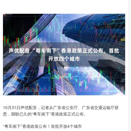
10月31日声优配音，记者从广东省公安厅、广东省交通运输厅获
悉，期盼已久的“粤车南下”香港政策正式公布。
“粤车南下”香港政策公布！首批开放4个城市