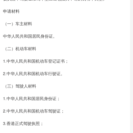
申请材料
（一）车主材料
中华人民共和国居民身份证。
（二）机动车材料
1.中华人民共和国机动车登记证书；
2.中华人民共和国机动车行驶证。
（三）驾驶人材料
1.中华人民共和国居民身份证；
2.中华人民共和国机动车驾驶证；
3.香港正式驾驶执照；