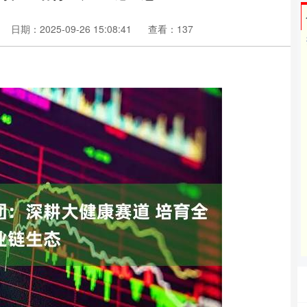
日期：2025-09-26 15:08:41
查看：137