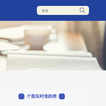
个股实时涨跌榜