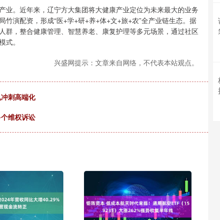
业。近年来，辽宁方大集团将大健康产业定位为未来最大的业务
演配资，形成“医+学+研+养+体+文+旅+农”全产业链生态。据
人群，整合健康管理、智慧养老、康复护理等多元场景，通过社区
模式。
兴盛网提示：文章来自网络，不代表本站观点。
机冲刺高端化
多个维权诉讼