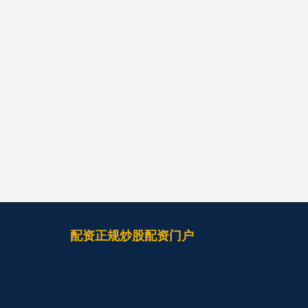
配资正规炒股配资门户