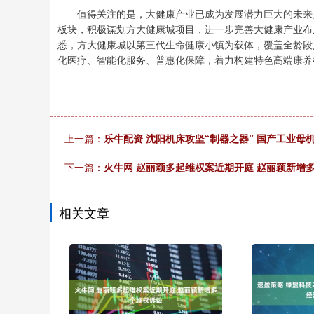
值得关注的是，大健康产业已成为发展潜力巨大的未来产
板块，积极谋划方大健康城项目，进一步完善大健康产业布局竹
悉，方大健康城以第三代生命健康小镇为载体，覆盖全龄段
化医疗、智能化服务、普惠化保障，着力构建特色高端康养
上一篇：
乐牛配资 沈阳机床攻坚“制器之器” 国产工业母
下一篇：
火牛网 赵丽颖多起维权案近期开庭 赵丽颖新增
相关文章