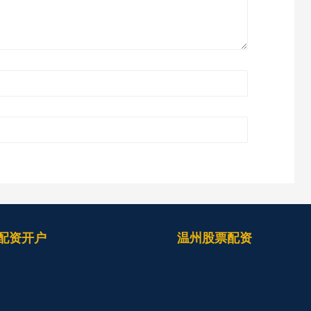
配资开户
温州股票配资