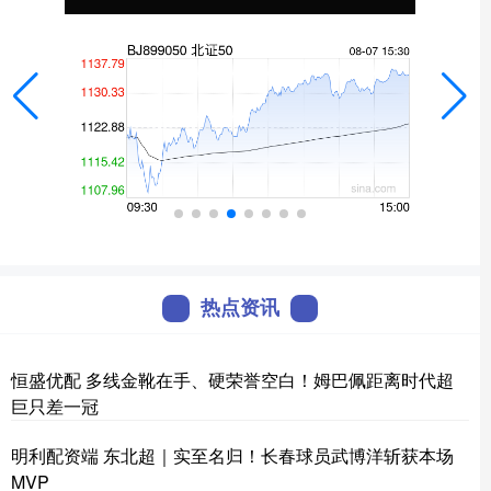
热点资讯
恒盛优配 多线金靴在手、硬荣誉空白！姆巴佩距离时代超
巨只差一冠
明利配资端 东北超｜实至名归！长春球员武博洋斩获本场
MVP