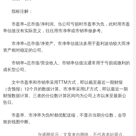
指标注解：
市盈率=总市值/净利润。当公司亏损时市盈率为负，此时用市盈
率估值没有实际意义，往往用市净率或市销率做参考。
市净率=总市值/净资产。市净率估值法多用于盈利波动较大而净
资产相对稳定的公司。
市销率=总市值/营业收入。市销率估值法通常用于亏损或微利的
成长型公司。
文中市盈率和市销率采用TTM方式，即以截至最近一期财报
（含预报）12个月的数据计算。市净率采用LF方式，即以最近一期
财报数据计算。三者的分位数计算区间均为公司上市以来至最新公
告日。
市盈率、市净率为负时都优配送端，不显示当期分位数，会导
致折线图中断。
兴盛网提示：文章来自网络，不代表本站观点。