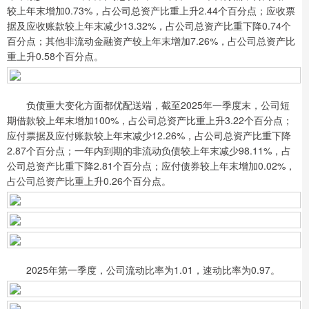
较上年末增加0.73%，占公司总资产比重上升2.44个百分点；应收票
据及应收账款较上年末减少13.32%，占公司总资产比重下降0.74个
百分点；其他非流动金融资产较上年末增加7.26%，占公司总资产比
重上升0.58个百分点。
负债重大变化方面都优配送端，截至2025年一季度末，公司短
期借款较上年末增加100%，占公司总资产比重上升3.22个百分点；
应付票据及应付账款较上年末减少12.26%，占公司总资产比重下降
2.87个百分点；一年内到期的非流动负债较上年末减少98.11%，占
公司总资产比重下降2.81个百分点；应付债券较上年末增加0.02%，
占公司总资产比重上升0.26个百分点。
2025年第一季度，公司流动比率为1.01，速动比率为0.97。