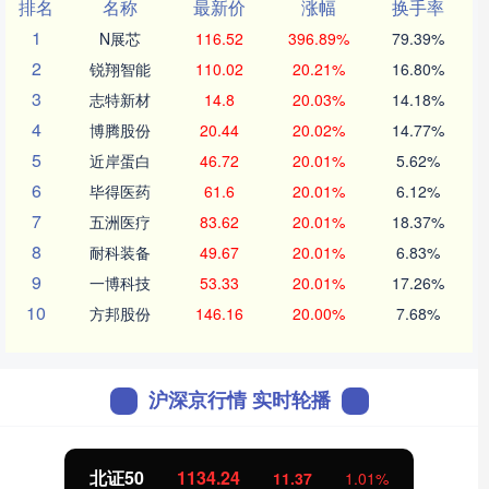
排名
名称
最新价
涨幅
换手率
1
N展芯
116.52
396.89%
79.39%
2
锐翔智能
110.02
20.21%
16.80%
3
志特新材
14.8
20.03%
14.18%
4
博腾股份
20.44
20.02%
14.77%
5
近岸蛋白
46.72
20.01%
5.62%
6
毕得医药
61.6
20.01%
6.12%
7
五洲医疗
83.62
20.01%
18.37%
8
耐科装备
49.67
20.01%
6.83%
9
一博科技
53.33
20.01%
17.26%
10
方邦股份
146.16
20.00%
7.68%
沪深京行情 实时轮播
北证50
1134.24
11.37
1.01%