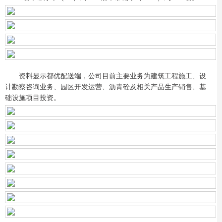
资料显示都优配送端，公司目前主要业务为建筑工程施工、设
计勘察咨询业务、园区开发运营、沥青砼及相关产品生产销售、基
础设施项目投资。