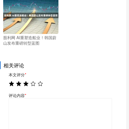
股利网 AI重塑造船业！韩国蔚
山发布重磅转型蓝图
相关评论
本文评分
*
评论内容
*