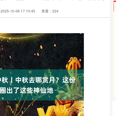
25-10-06 17:10:45
查看：224