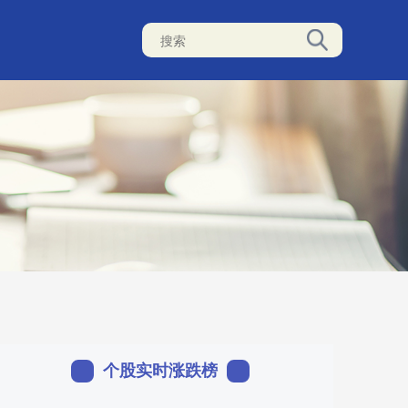
个股实时涨跌榜