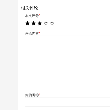
相关评论
本文评分
*
评论内容
*
你的昵称
*