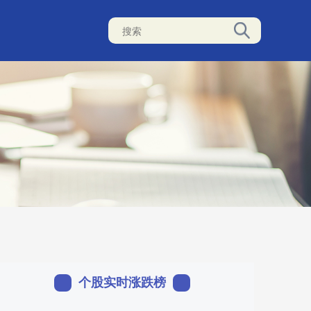
个股实时涨跌榜