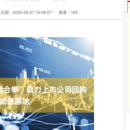
日期：2025-09-27 15:08:07
查看：163