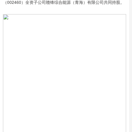
（002460）全资子公司赣锋综合能源（青海）有限公司共同持股。