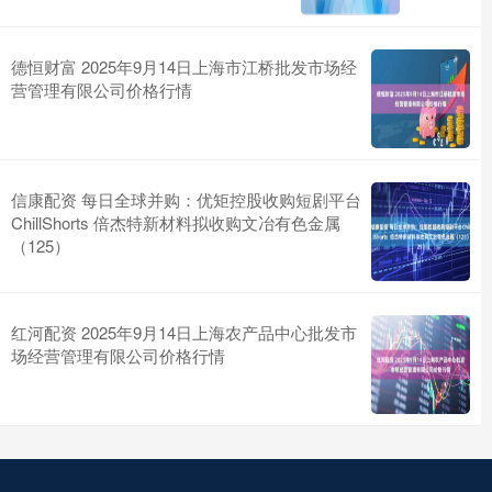
德恒财富 2025年9月14日上海市江桥批发市场经
营管理有限公司价格行情
信康配资 每日全球并购：优矩控股收购短剧平台
ChillShorts 倍杰特新材料拟收购文冶有色金属
（125）
红河配资 2025年9月14日上海农产品中心批发市
场经营管理有限公司价格行情