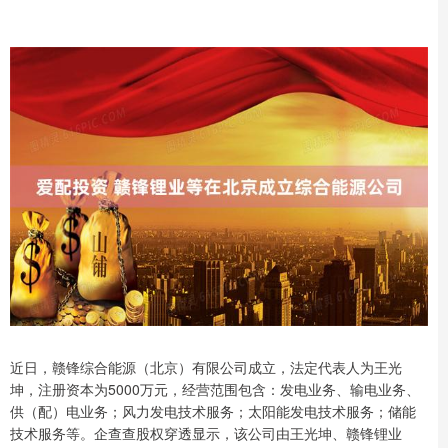
近日，赣锋综合能源（北京）有限公司成立，法定代表人为王光
坤，注册资本为5000万元，经营范围包含：发电业务、输电业务、
供（配）电业务；风力发电技术服务；太阳能发电技术服务；储能
技术服务等。企查查股权穿透显示，该公司由王光坤、赣锋锂业