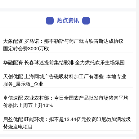
热点资讯
大象配资 罗马诺：那不勒斯与药厂就古铁雷斯达成协议，
固定转会费3000万欧
华融配资 长春球迷提前集结彩排 全力烘托欢乐主场氛围
天创优配 上海同城广告磁吸材料加工厂有哪些_本地专业_
服务_展示板_企业
卓信速配 农业农村部：今日全国农产品批发市场猪肉平均
价格比上周五上升13%
启盈优配 旺能环境：拟不超12.44亿元投资印尼勿加泗垃圾
焚烧发电项目