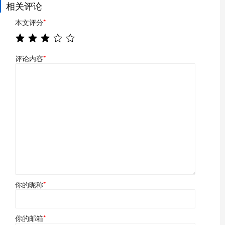
相关评论
本文评分
*
评论内容
*
你的昵称
*
你的邮箱
*