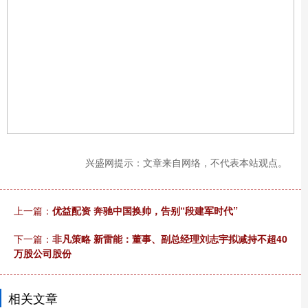
兴盛网提示：文章来自网络，不代表本站观点。
上一篇：
优益配资 奔驰中国换帅，告别“段建军时代”
下一篇：
非凡策略 新雷能：董事、副总经理刘志宇拟减持不超40
万股公司股份
相关文章