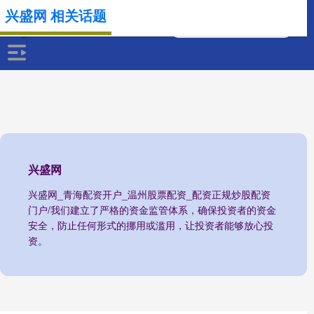
兴盛网 相关话题
兴盛网
兴盛网_青海配资开户_温州股票配资_配资正规炒股配资
门户/我们建立了严格的资金监管体系，确保投资者的资金
安全，防止任何形式的挪用或滥用，让投资者能够放心投
资。