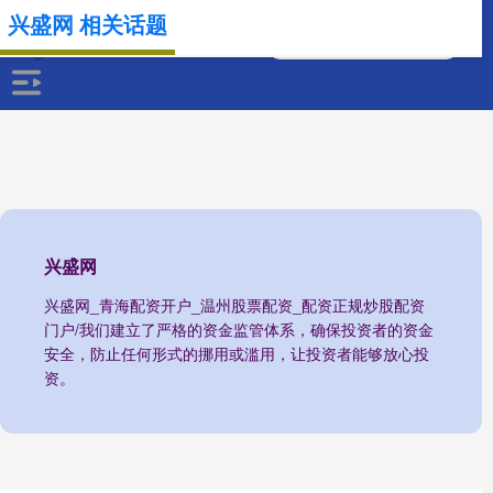
兴盛网 相关话题
兴盛网
兴盛网_青海配资开户_温州股票配资_配资正规炒股配资
门户/我们建立了严格的资金监管体系，确保投资者的资金
安全，防止任何形式的挪用或滥用，让投资者能够放心投
资。