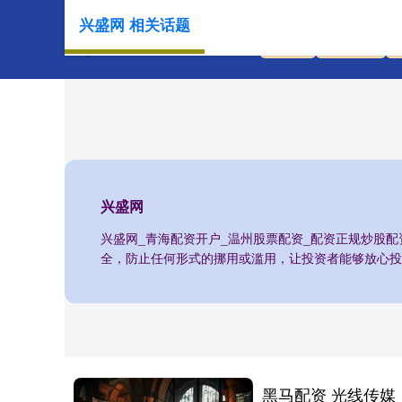
兴盛网 相关话题
首页
兴盛网
兴盛网
兴盛网_青海配资开户_温州股票配资_配资正规炒股
全，防止任何形式的挪用或滥用，让投资者能够放心投